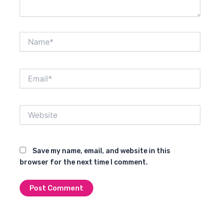
Name*
Email*
Website
Save my name, email, and website in this
browser for the next time I comment.