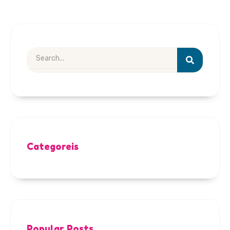
Search
Categoreis
Popular Posts