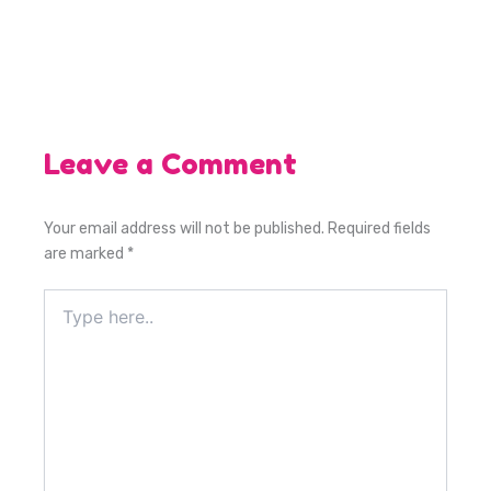
Leave a Comment
Your email address will not be published.
Required fields
are marked
*
Type
here..