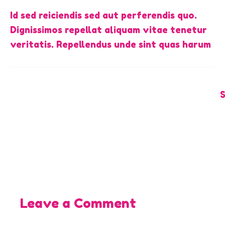
Id sed reiciendis sed aut perferendis quo.
Dignissimos repellat aliquam vitae tenetur
veritatis. Repellendus unde sint quas harum
Leave a Comment