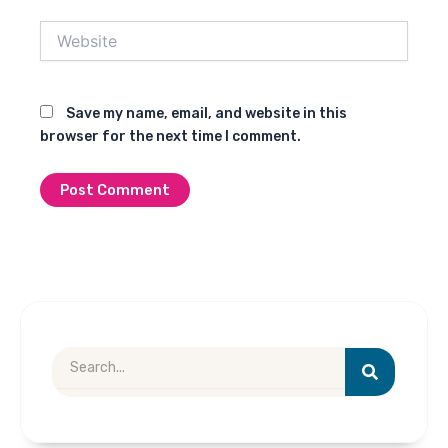
Website
Save my name, email, and website in this
browser for the next time I comment.
Search