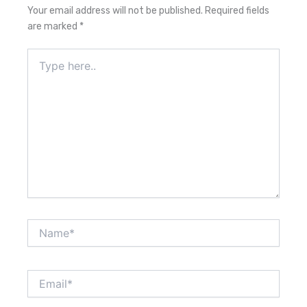
Your email address will not be published.
Required fields
are marked
*
Type
here..
Name*
Email*