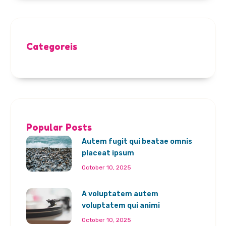
Categoreis
Popular Posts
Autem fugit qui beatae omnis
placeat ipsum
October 10, 2025
A voluptatem autem
voluptatem qui animi
October 10, 2025