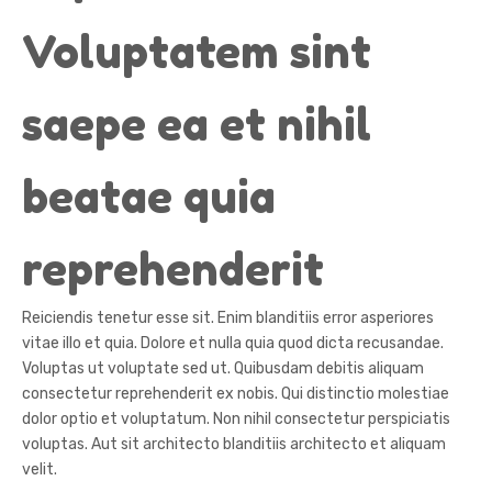
Voluptatem sint
saepe ea et nihil
beatae quia
reprehenderit
Reiciendis tenetur esse sit. Enim blanditiis error asperiores
vitae illo et quia. Dolore et nulla quia quod dicta recusandae.
Voluptas ut voluptate sed ut. Quibusdam debitis aliquam
consectetur reprehenderit ex nobis. Qui distinctio molestiae
dolor optio et voluptatum. Non nihil consectetur perspiciatis
voluptas. Aut sit architecto blanditiis architecto et aliquam
velit.